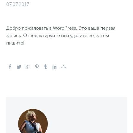
07.07.2017
Добро пожаловать в WordPress. Это ваша первая
запись. Отредактируйте или удалите её, затем
пишите!